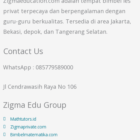
Zigmaeducation.com adalah tempat bimbel les
privat terpecaya dan berpengalaman dengan
guru-guru berkualitas. Tersedia di area Jakarta,
Bekasi, depok, dan Tangerang Selatan.
Contact Us
WhatsApp : 085779589000
Jl Cendrawasih Raya No 106
Zigma Edu Group
Mathtutors.id
Zigmaprivate.com
Bimbelmatematika.com