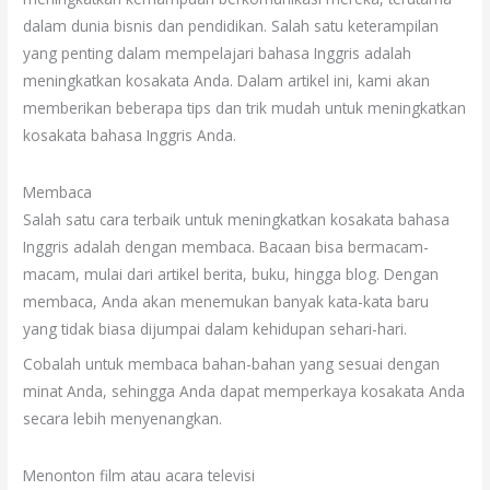
dalam dunia bisnis dan pendidikan. Salah satu keterampilan
yang penting dalam mempelajari bahasa Inggris adalah
meningkatkan kosakata Anda. Dalam artikel ini, kami akan
memberikan beberapa tips dan trik mudah untuk meningkatkan
kosakata bahasa Inggris Anda.
Membaca
Salah satu cara terbaik untuk meningkatkan kosakata bahasa
Inggris adalah dengan membaca. Bacaan bisa bermacam-
macam, mulai dari artikel berita, buku, hingga blog. Dengan
membaca, Anda akan menemukan banyak kata-kata baru
yang tidak biasa dijumpai dalam kehidupan sehari-hari.
Cobalah untuk membaca bahan-bahan yang sesuai dengan
minat Anda, sehingga Anda dapat memperkaya kosakata Anda
secara lebih menyenangkan.
Menonton film atau acara televisi