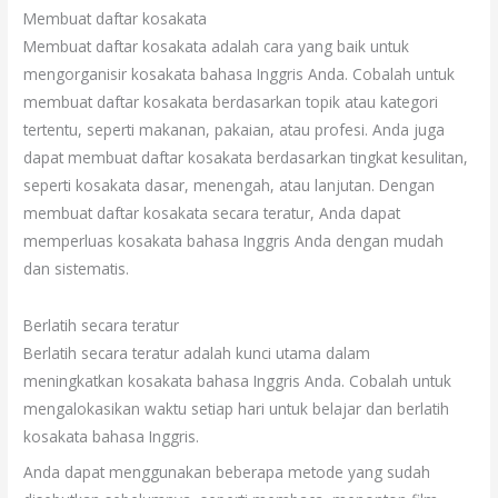
Membuat daftar kosakata
Membuat daftar kosakata adalah cara yang baik untuk
mengorganisir kosakata bahasa Inggris Anda. Cobalah untuk
membuat daftar kosakata berdasarkan topik atau kategori
tertentu, seperti makanan, pakaian, atau profesi. Anda juga
dapat membuat daftar kosakata berdasarkan tingkat kesulitan,
seperti kosakata dasar, menengah, atau lanjutan. Dengan
membuat daftar kosakata secara teratur, Anda dapat
memperluas kosakata bahasa Inggris Anda dengan mudah
dan sistematis.
Berlatih secara teratur
Berlatih secara teratur adalah kunci utama dalam
meningkatkan kosakata bahasa Inggris Anda. Cobalah untuk
mengalokasikan waktu setiap hari untuk belajar dan berlatih
kosakata bahasa Inggris.
Anda dapat menggunakan beberapa metode yang sudah