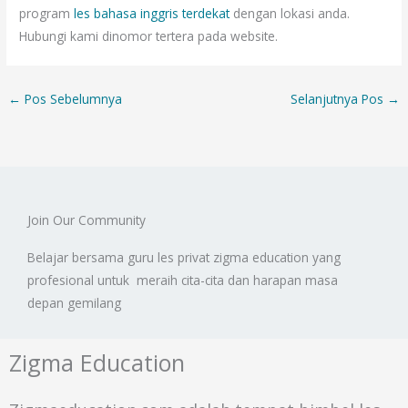
program
les bahasa inggris terdekat
dengan lokasi anda.
Hubungi kami dinomor tertera pada website.
←
Pos Sebelumnya
Selanjutnya Pos
→
Join Our Community
Belajar bersama guru les privat zigma education yang
profesional untuk meraih cita-cita dan harapan masa
depan gemilang
Zigma Education