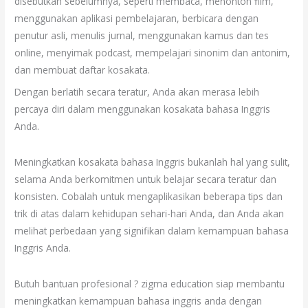
disebutkan sebelumnya, seperti membaca, menonton film,
menggunakan aplikasi pembelajaran, berbicara dengan
penutur asli, menulis jurnal, menggunakan kamus dan tes
online, menyimak podcast, mempelajari sinonim dan antonim,
dan membuat daftar kosakata.
Dengan berlatih secara teratur, Anda akan merasa lebih
percaya diri dalam menggunakan kosakata bahasa Inggris
Anda.
Meningkatkan kosakata bahasa Inggris bukanlah hal yang sulit,
selama Anda berkomitmen untuk belajar secara teratur dan
konsisten. Cobalah untuk mengaplikasikan beberapa tips dan
trik di atas dalam kehidupan sehari-hari Anda, dan Anda akan
melihat perbedaan yang signifikan dalam kemampuan bahasa
Inggris Anda.
Butuh bantuan profesional ? zigma education siap membantu
meningkatkan kemampuan bahasa inggris anda dengan