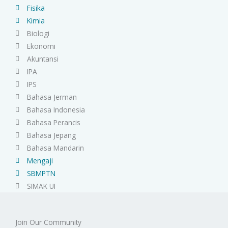
Fisika
Kimia
Biologi
Ekonomi
Akuntansi
IPA
IPS
Bahasa Jerman
Bahasa Indonesia
Bahasa Perancis
Bahasa Jepang
Bahasa Mandarin
Mengaji
SBMPTN
SIMAK UI
Join Our Community