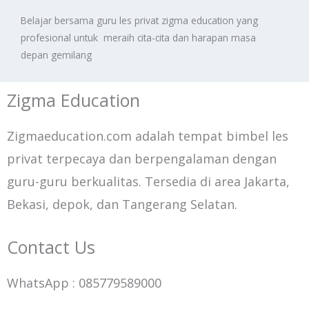
Belajar bersama guru les privat zigma education yang
profesional untuk meraih cita-cita dan harapan masa
depan gemilang
Zigma Education
Zigmaeducation.com adalah tempat bimbel les
privat terpecaya dan berpengalaman dengan
guru-guru berkualitas. Tersedia di area Jakarta,
Bekasi, depok, dan Tangerang Selatan.
Contact Us
WhatsApp : 085779589000