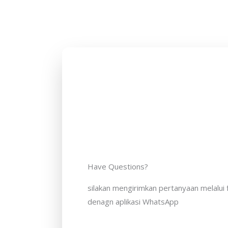
Have Questions?
silakan mengirimkan pertanyaan melalui 
denagn aplikasi WhatsApp