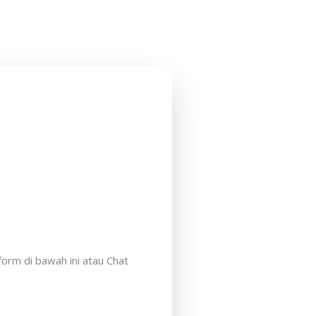
form di bawah ini atau Chat