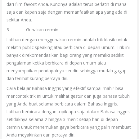
dari film favorit Anda. Kuncinya adalah terus berlatih di mana
saja dan kapan saja dengan memanfaatkan apa yang ada di
sekitar Anda.
3. Gunakan cermin
Latihan dengan menggunakan cermin adalah trik klasik untuk
melatih public speaking atau berbicara di depan umum. Trik ini
banyak direkomendasikan bagi orang yang memiliki sedikit
pengalaman ketika berbicara di depan umum atau
menyampaikan pendapatnya sendiri sehingga mudah gugup
dan terlihat kurang percaya diri.
Cara belajar Bahasa Inggris yang efektif sampai mahir bisa
mencontek trik ini untuk melihat gestur dan juga bahasa tubuh
yang Anda buat selama berbicara dalam Bahasa Inggris.
Latihan berbicara dengan topik apa saja dalam Bahasa Inggris
setidaknya selama 2 hingga 3 menit setiap hari di depan
cermin untuk menemukan gaya berbicara yang palin membuat
Anda meyakinkan dan percaya diri.