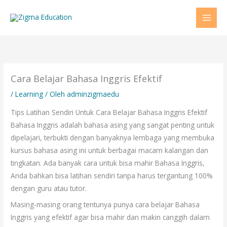
Lewati
ke
konten
Cara Belajar Bahasa Inggris Efektif
/
Learning
/ Oleh
adminzigmaedu
Tips Latihan Sendiri Untuk Cara Belajar Bahasa Inggris Efektif
Bahasa Inggris adalah bahasa asing yang sangat penting untuk
dipelajari, terbukti dengan banyaknya lembaga yang membuka
kursus bahasa asing ini untuk berbagai macam kalangan dan
tingkatan. Ada banyak cara untuk bisa mahir Bahasa Inggris,
Anda bahkan bisa latihan sendiri tanpa harus tergantung 100%
dengan guru atau tutor.
Masing-masing orang tentunya punya cara belajar Bahasa
Inggris yang efektif agar bisa mahir dan makin canggih dalam