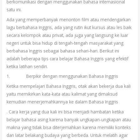
berkomunikasi dengan menggunakan bahasa internasional
satu ini.
Ada yang memperbanyak menonton film atau mendengarkan
lagu berbahasa Inggris, ada yang rutin ikut kursus atau les baik
secara kelompok atau privat, ada juga yang langsung ke luar
negeri untuk bisa hidup di tengah-tengah masyarakat yang
berbahasa Inggris sebagai bahasa sehari-hari. Berikut ini
adalah beberapa tips cara belajar Bahasa Inggris yang efektif
ketika latihan sendiri.
1. Berpikir dengan menggunakan Bahasa Inggris
Ketika mempelajari Bahasa Inggris, otak akan bekerja dua kali
yaitu memikirkan kata-kata atau kalimat yang dimaksud
kemudian menerjemahkannya ke dalam Bahasa Inggris
. Cara kerja yang dua kali ini bisa menjadi hambatan ketika
belajar bahasa asing karena banyak ungkapan-ungkapan atau
makna yang tidak bisa diterjemahkan karena memiliki konteks
dan latar belakang budaya yang berbeda. Untuk melatih agar