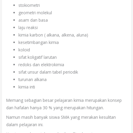
stokiometri
geometri molekul
asam dan basa
laju reaksi
kimia karbon ( alkana, alkena, aluna)
kesetimbangan kimia
koloid
sifat koligatif larutan
redoks dan elektrokimia
sifat unsur dalam tabel periodik
turunan alkana
kimia inti
Memang sebagian besar pelajaran kimia merupakan konsep
dan hafalan hanya 30 % yang merupakan hitungan.
Namun masih banyak siswa SMA yang merakan kesulitan
dalam pelajaran ini.