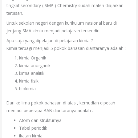
tingkat secondary ( SMP ) Chemistry sudah materi diajarkan
terpisah.
Untuk sekolah negeri dengan kurikulum nasional baru di
jenjang SMA kimia menjadi pelajaran tersendiri.
Apa saja yang dipelajari di pelajaran kimia ?
Kimia terbagi menjadi 5 pokok bahasan diantaranya adalah :
kimia Organik
kimia anorganik
kimia analitik
kimia fisik
biokimia
Dari ke lima pokok bahasan di atas , kemudian dipecah
menjadi beberapa BAB diantaranya adalah :
Atom dan strukturnya
Tabel periodik
ikatan kimia