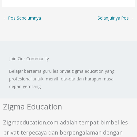
←
Pos Sebelumnya
Selanjutnya Pos
→
Join Our Community
Belajar bersama guru les privat zigma education yang
profesional untuk meraih cita-cita dan harapan masa
depan gemilang
Zigma Education
Zigmaeducation.com adalah tempat bimbel les
privat terpecaya dan berpengalaman dengan