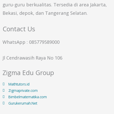
guru-guru berkualitas. Tersedia di area Jakarta,
Bekasi, depok, dan Tangerang Selatan.
Contact Us
WhatsApp : 085779589000
Jl Cendrawasih Raya No 106
Zigma Edu Group
Mathtutors.id
Zigmaprivate.com
Bimbelmatematika.com
Gurukerumah.Net