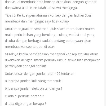
dan visual membuat peta konsep dilengkapi dengan gambar
dan warna akan memudahkan siswa mengingat.
Tips#3. Perkuat pemahaman konsep dengan latihan Soal
membaca dan mengingat saja tidak cukup.
Untuk menguatkan seberapa jauh siswa memahami materi
maka perlu latihan yang berulang – ulang. variasi soal yang
dicoba dengan berbagai sudut pandang pertanyaan akan
membuat konsep terpatri di otak.
Misalnya ketika pembahasan mengenai konsep struktur atom
dikaitakan dengan sistem periodik unsur, siswa bisa menjawab
pertanyaan sebagai berikut
Untuk unsur dengan jumlah atom 20 tentukan
a. berapa jumlah kulit yang terbentuk ?
b. berapa jumlah elektron terluarnya ?
c. ada di periode berapa ?
d. ada digolongan berapa ?