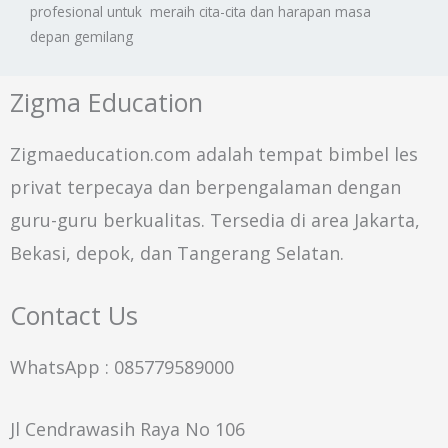
profesional untuk meraih cita-cita dan harapan masa
depan gemilang
Zigma Education
Zigmaeducation.com adalah tempat bimbel les
privat terpecaya dan berpengalaman dengan
guru-guru berkualitas. Tersedia di area Jakarta,
Bekasi, depok, dan Tangerang Selatan.
Contact Us
WhatsApp : 085779589000
Jl Cendrawasih Raya No 106